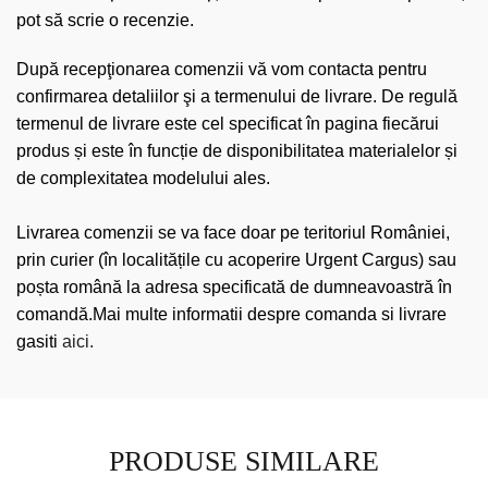
pot să scrie o recenzie.
După recepţionarea comenzii vă vom contacta pentru
confirmarea detaliilor şi a termenului de livrare. De regulă
termenul de livrare este cel specificat în pagina fiecărui
produs și este în funcție de disponibilitatea materialelor și
de complexitatea modelului ales.
Livrarea comenzii se va face doar pe teritoriul României,
prin curier (în localitățile cu acoperire Urgent Cargus) sau
poșta română la adresa specificată de dumneavoastră în
comandă.Mai multe informatii despre comanda si livrare
gasiti
aici.
PRODUSE SIMILARE