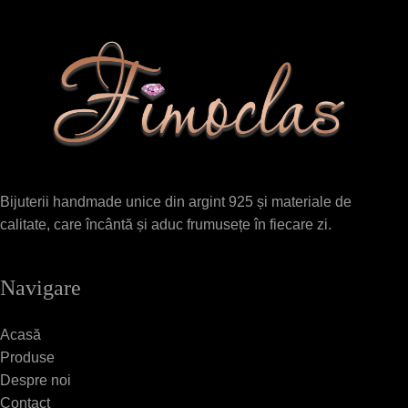
Bijuterii handmade unice din argint 925 și materiale de
calitate, care încântă și aduc frumusețe în fiecare zi.
Navigare
Acasă
Produse
Despre noi
Contact