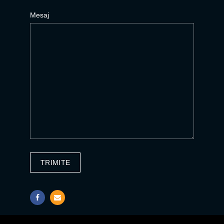
Mesaj