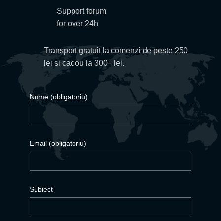
Support forum
for over 24h
Transport gratuit la comenzi de peste 250
lei si cadou la 300+ lei.
Nume (obligatoriu)
Email (obligatoriu)
Subiect