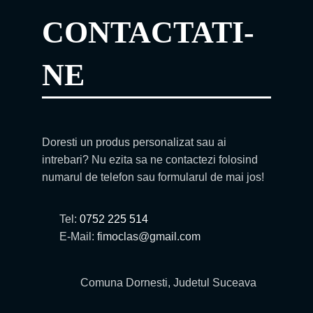
CONTACTATI-
NE
Doresti un produs personalizat sau ai
intrebari? Nu ezita sa ne contactezi folosind
numarul de telefon sau formularul de mai jos!
Tel:
0752 225 514
E-Mail:
fimoclas@gmail.com
Comuna Dornesti, Judetul Suceava