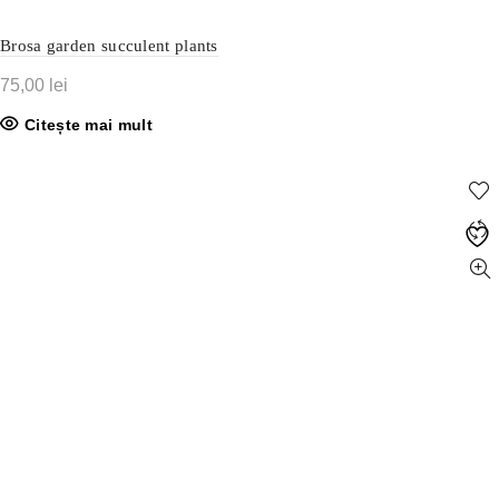
Brosa garden succulent plants
75,00
lei
Citește mai mult