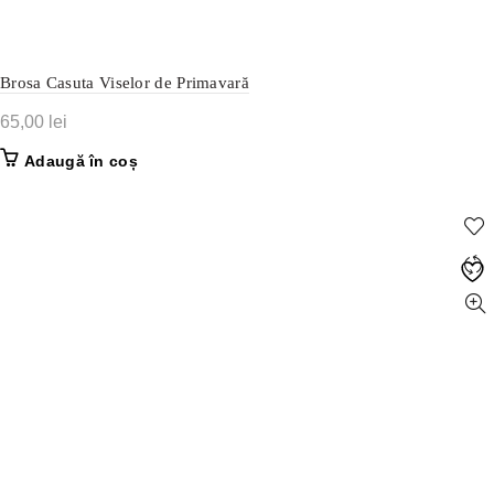
Brosa Casuta Viselor de Primavară
65,00
lei
Adaugă în coș