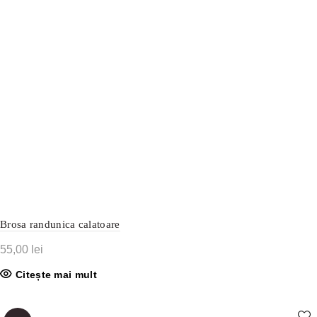
Brosa randunica calatoare
55,00
lei
Citește mai mult