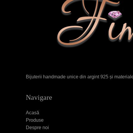
Bijuterii handmade unice din argint 925 și materiale 
Navigare
Acasă
Produse
Despre noi