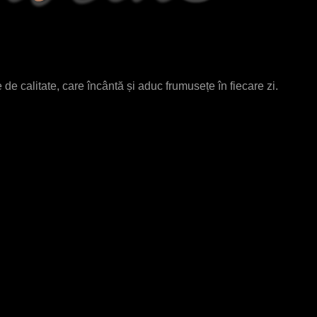
de calitate, care încântă și aduc frumusețe în fiecare zi.