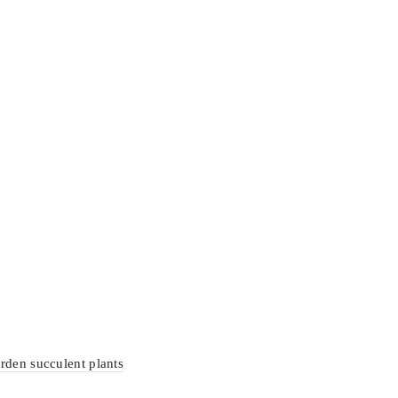
rden succulent plants