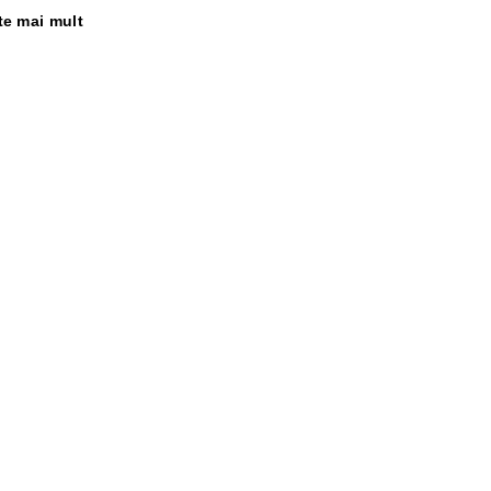
te mai mult