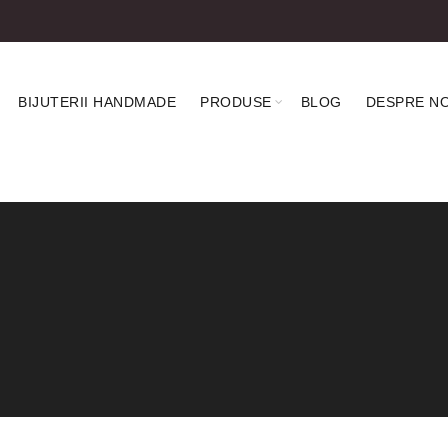
BIJUTERII HANDMADE
PRODUSE
BLOG
DESPRE NO