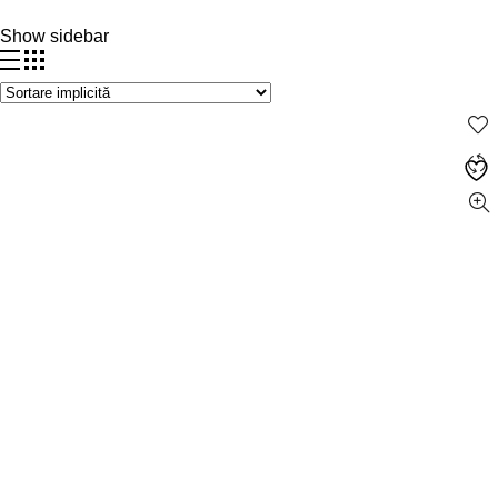
Show sidebar