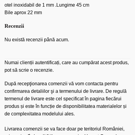
otel inoxidabil de 1 mm .Lungime 45 cm
Bile aprox 22 mm
Recenzii
Nu există recenzii până acum.
Numai clienții autentificați, care au cumpărat acest produs,
pot să scrie o recenzie.
După recepţionarea comenzii vă vom contacta pentru
confirmarea detaliilor şi a termenului de livrare. De regulă
termenul de livrare este cel specificat în pagina fiecărui
produs și este în funcție de disponibilitatea materialelor și
de complexitatea modelului ales.
Livrarea comenzii se va face doar pe teritoriul României,