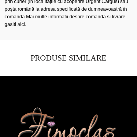
prin curier (în localitățile cu acoperire Urgent Cargus) sau
poșta română la adresa specificată de dumneavoastră în
comandă.Mai multe informatii despre comanda si livrare
gasiti
aici.
PRODUSE SIMILARE