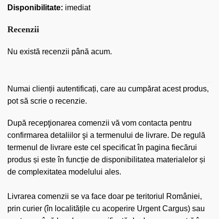
Disponibilitate:
imediat
Recenzii
Nu există recenzii până acum.
Numai clienții autentificați, care au cumpărat acest produs,
pot să scrie o recenzie.
După recepţionarea comenzii vă vom contacta pentru
confirmarea detaliilor şi a termenului de livrare. De regulă
termenul de livrare este cel specificat în pagina fiecărui
produs și este în funcție de disponibilitatea materialelor și
de complexitatea modelului ales.
Livrarea comenzii se va face doar pe teritoriul României,
prin curier (în localitățile cu acoperire Urgent Cargus) sau