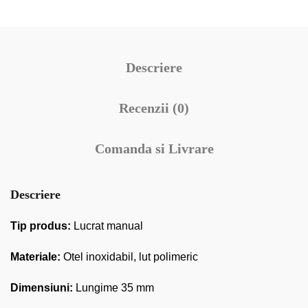
Descriere
Recenzii (0)
Comanda si Livrare
Descriere
Tip produs:
Lucrat manual
Materiale:
Otel inoxidabil, lut polimeric
Dimensiuni:
Lungime 35 mm