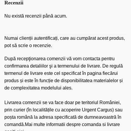
Recenzii
Nu există recenzii până acum.
Numai clienții autentificați, care au cumpărat acest produs,
pot să scrie o recenzie.
După recepţionarea comenzii vă vom contacta pentru
confirmarea detaliilor şi a termenului de livrare. De regulă
termenul de livrare este cel specificat în pagina fiecărui
produs și este în funcție de disponibilitatea materialelor și
de complexitatea modelului ales.
Livrarea comenzii se va face doar pe teritoriul României,
prin curier (în localitățile cu acoperire Urgent Cargus) sau
poșta română la adresa specificată de dumneavoastră în
comandă.Mai multe informatii despre comanda si livrare