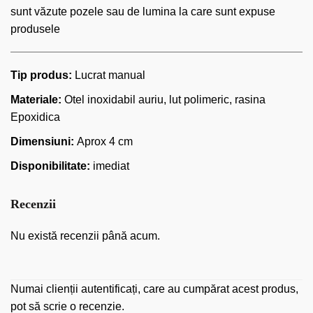
sunt văzute pozele sau de lumina la care sunt expuse
produsele
Tip produs:
Lucrat manual
Materiale:
Otel inoxidabil auriu, lut polimeric, rasina
Epoxidica
Dimensiuni:
Aprox 4 cm
Disponibilitate:
imediat
Recenzii
Nu există recenzii până acum.
Numai clienții autentificați, care au cumpărat acest produs,
pot să scrie o recenzie.