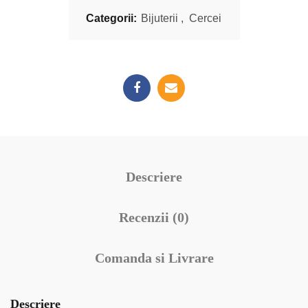
Categorii:
Bijuterii
,
Cercei
Descriere
Recenzii (0)
Comanda si Livrare
Descriere