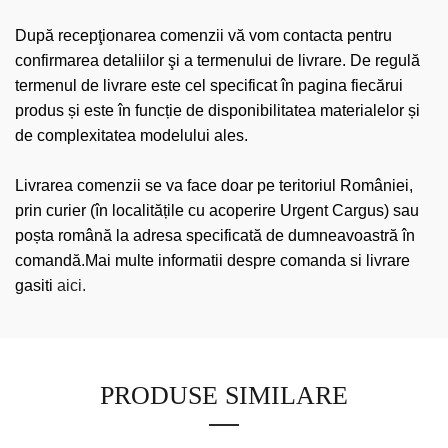
După recepţionarea comenzii vă vom contacta pentru
confirmarea detaliilor şi a termenului de livrare. De regulă
termenul de livrare este cel specificat în pagina fiecărui
produs și este în funcție de disponibilitatea materialelor și
de complexitatea modelului ales.
Livrarea comenzii se va face doar pe teritoriul României,
prin curier (în localitățile cu acoperire Urgent Cargus) sau
poșta română la adresa specificată de dumneavoastră în
comandă.Mai multe informatii despre comanda si livrare
gasiti
aici.
PRODUSE SIMILARE