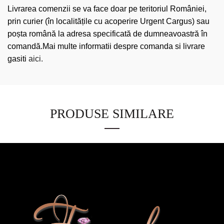
Livrarea comenzii se va face doar pe teritoriul României,
prin curier (în localitățile cu acoperire Urgent Cargus) sau
poșta română la adresa specificată de dumneavoastră în
comandă.Mai multe informatii despre comanda si livrare
gasiti
aici.
PRODUSE SIMILARE