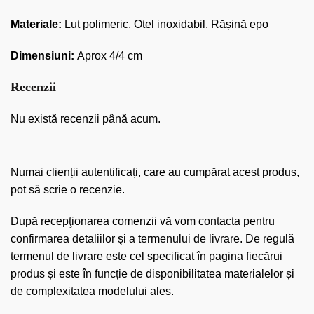
Materiale:
Lut polimeric, Otel inoxidabil, Rășină epo
Dimensiuni:
Aprox 4/4 cm
Recenzii
Nu există recenzii până acum.
Numai clienții autentificați, care au cumpărat acest produs,
pot să scrie o recenzie.
După recepţionarea comenzii vă vom contacta pentru
confirmarea detaliilor şi a termenului de livrare. De regulă
termenul de livrare este cel specificat în pagina fiecărui
produs și este în funcție de disponibilitatea materialelor și
de complexitatea modelului ales.