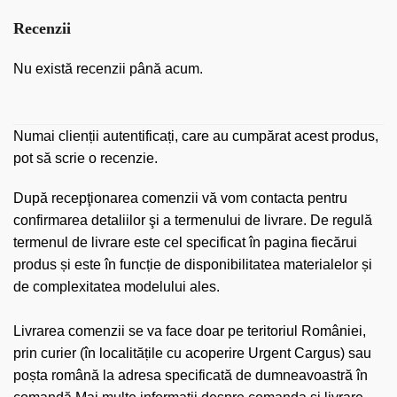
Recenzii
Nu există recenzii până acum.
Numai clienții autentificați, care au cumpărat acest produs,
pot să scrie o recenzie.
După recepţionarea comenzii vă vom contacta pentru
confirmarea detaliilor şi a termenului de livrare. De regulă
termenul de livrare este cel specificat în pagina fiecărui
produs și este în funcție de disponibilitatea materialelor și
de complexitatea modelului ales.
Livrarea comenzii se va face doar pe teritoriul României,
prin curier (în localitățile cu acoperire Urgent Cargus) sau
poșta română la adresa specificată de dumneavoastră în