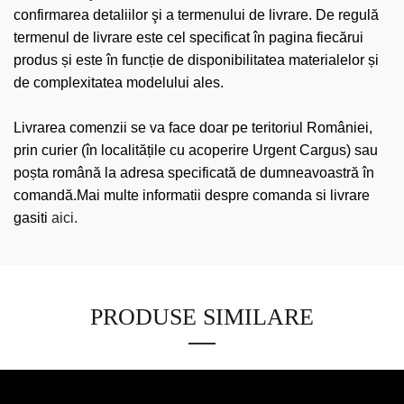
confirmarea detaliilor şi a termenului de livrare. De regulă
termenul de livrare este cel specificat în pagina fiecărui
produs și este în funcție de disponibilitatea materialelor și
de complexitatea modelului ales.
Livrarea comenzii se va face doar pe teritoriul României,
prin curier (în localitățile cu acoperire Urgent Cargus) sau
poșta română la adresa specificată de dumneavoastră în
comandă.Mai multe informatii despre comanda si livrare
gasiti
aici.
PRODUSE SIMILARE