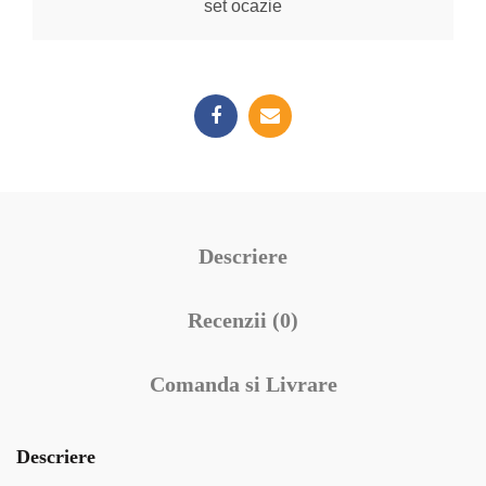
set ocazie
Descriere
Recenzii (0)
Comanda si Livrare
Descriere