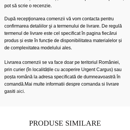
pot să scrie o recenzie.
După recepţionarea comenzii vă vom contacta pentru
confirmarea detaliilor şi a termenului de livrare. De regulă
termenul de livrare este cel specificat în pagina fiecărui
produs și este în funcție de disponibilitatea materialelor și
de complexitatea modelului ales.
Livrarea comenzii se va face doar pe teritoriul României,
prin curier (în localitățile cu acoperire Urgent Cargus) sau
poșta română la adresa specificată de dumneavoastră în
comandă.Mai multe informatii despre comanda si livrare
gasiti
aici.
PRODUSE SIMILARE