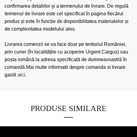
confirmarea detaliilor şi a termenului de livrare. De regulă
termenul de livrare este cel specificat în pagina fiecărui
produs și este în funcție de disponibilitatea materialelor și
de complexitatea modelului ales.
Livrarea comenzii se va face doar pe teritoriul României,
prin curier (în localitățile cu acoperire Urgent Cargus) sau
poșta română la adresa specificată de dumneavoastră în
comandă.Mai multe informatii despre comanda si livrare
gasiti
aici.
PRODUSE SIMILARE