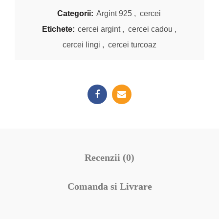
Categorii:
Argint 925
,
cercei
Etichete:
cercei argint
,
cercei cadou
,
cercei lingi
,
cercei turcoaz
Recenzii (0)
Comanda si Livrare