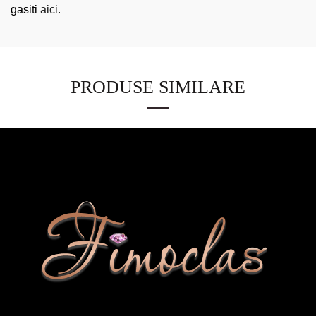
gasiti
aici.
PRODUSE SIMILARE