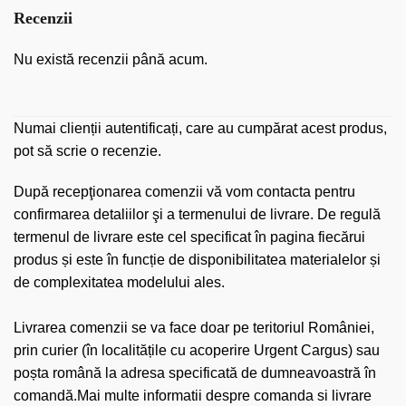
Recenzii
Nu există recenzii până acum.
Numai clienții autentificați, care au cumpărat acest produs,
pot să scrie o recenzie.
După recepţionarea comenzii vă vom contacta pentru
confirmarea detaliilor şi a termenului de livrare. De regulă
termenul de livrare este cel specificat în pagina fiecărui
produs și este în funcție de disponibilitatea materialelor și
de complexitatea modelului ales.
Livrarea comenzii se va face doar pe teritoriul României,
prin curier (în localitățile cu acoperire Urgent Cargus) sau
poșta română la adresa specificată de dumneavoastră în
comandă.Mai multe informatii despre comanda si livrare