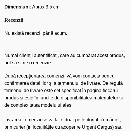
Dimensiuni:
Aprox 3,5 cm
Recenzii
Nu există recenzii până acum.
Numai clienții autentificați, care au cumpărat acest produs,
pot să scrie o recenzie.
După recepţionarea comenzii vă vom contacta pentru
confirmarea detaliilor şi a termenului de livrare. De regulă
termenul de livrare este cel specificat în pagina fiecărui
produs și este în funcție de disponibilitatea materialelor și
de complexitatea modelului ales.
Livrarea comenzii se va face doar pe teritoriul României,
prin curier (în localitățile cu acoperire Urgent Cargus) sau