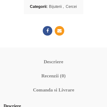
Categorii:
Bijuterii
,
Cercei
Descriere
Recenzii (0)
Comanda si Livrare
Descriere