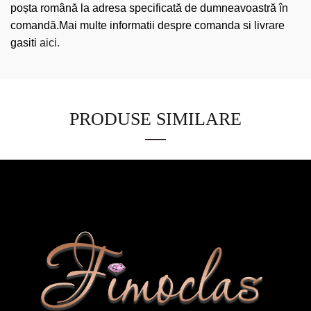
poșta română la adresa specificată de dumneavoastră în
comandă.Mai multe informatii despre comanda si livrare
gasiti
aici.
PRODUSE SIMILARE