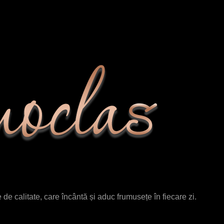
de calitate, care încântă și aduc frumusețe în fiecare zi.