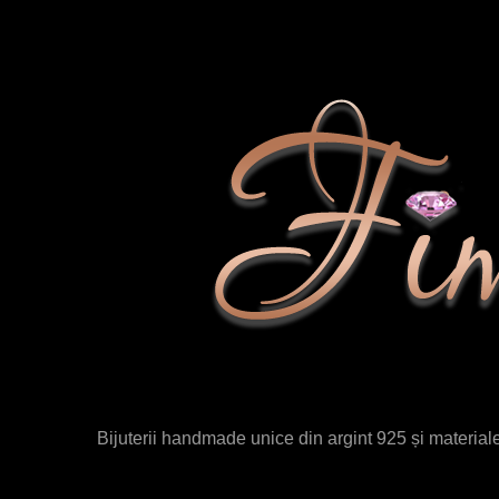
Bijuterii handmade unice din argint 925 și materiale 