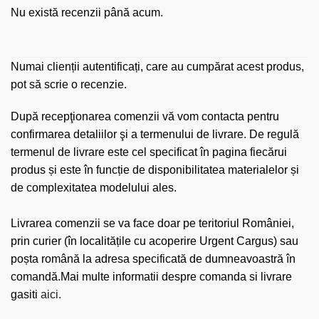
Nu există recenzii până acum.
Numai clienții autentificați, care au cumpărat acest produs,
pot să scrie o recenzie.
După recepţionarea comenzii vă vom contacta pentru
confirmarea detaliilor şi a termenului de livrare. De regulă
termenul de livrare este cel specificat în pagina fiecărui
produs și este în funcție de disponibilitatea materialelor și
de complexitatea modelului ales.
Livrarea comenzii se va face doar pe teritoriul României,
prin curier (în localitățile cu acoperire Urgent Cargus) sau
poșta română la adresa specificată de dumneavoastră în
comandă.Mai multe informatii despre comanda si livrare
gasiti
aici.