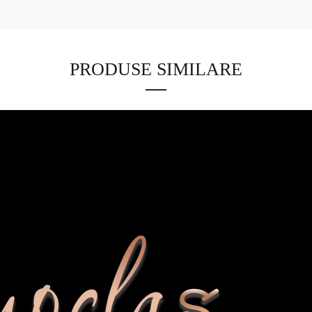
PRODUSE SIMILARE