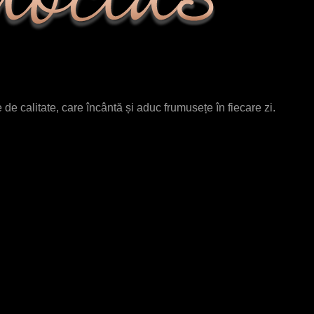
de calitate, care încântă și aduc frumusețe în fiecare zi.