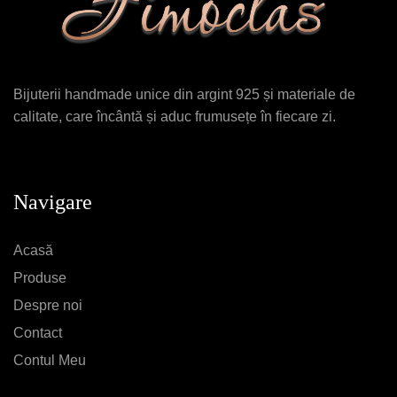
Bijuterii handmade unice din argint 925 și materiale de
calitate, care încântă și aduc frumusețe în fiecare zi.
Navigare
Acasă
Produse
Despre noi
Contact
Contul Meu