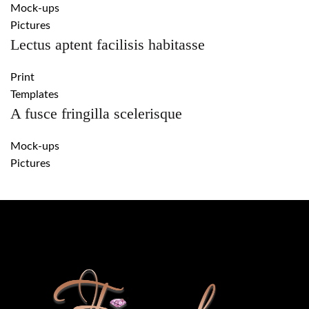
Mock-ups
Pictures
Lectus aptent facilisis habitasse
Print
Templates
A fusce fringilla scelerisque
Mock-ups
Pictures